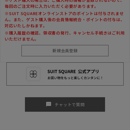
毎回のご注文時に入力いただく必要があります。
※SUIT SQUAREオンラインストアのポイントは付与されませ
ん。また、ゲスト購入後の会員情報統合・ポイントの付与は、
対応いたしかねます。
※購入履歴の確認、領収書の発行、キャンセル手続きはご利用
いただけません。
sms
チャットで質問