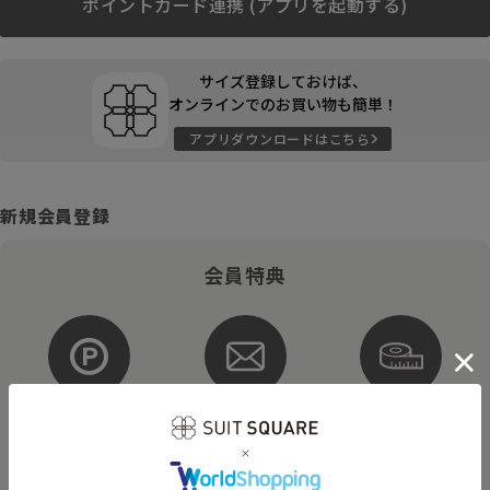
ポイントカード連携 (アプリを起動する)
サイズ登録しておけば、
オンラインでのお買い物も簡単！
アプリダウンロードはこちら
新規会員登録
会員特典
ポイントが
お得な
購入サイズを
貯まる・使える
メルマガ配信
登録
そのほかにもさまざまなキャンペーンを予定しています。