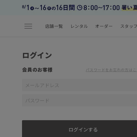
menu
店舗一覧
レンタル
オーダー
スタッ
ログイン
会員のお客様
パスワードをお忘れの方はこ