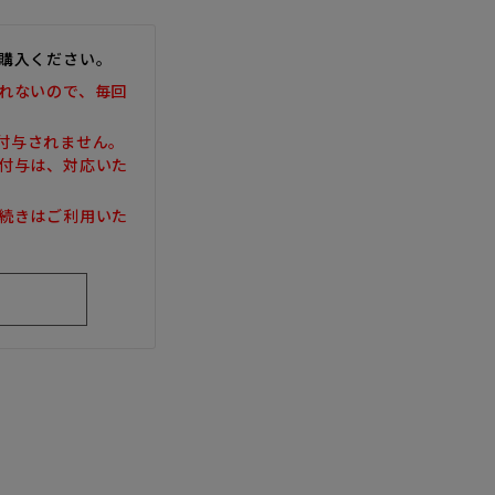
購入ください。
れないので、毎回
は付与されません。
付与は、対応いた
続きはご利用いた