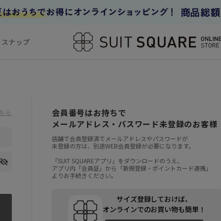
フスナップ
会員番号はお持ちで
ちら
メールアドレス・パスワード未登録のお客様
店舗で会員登録済でメールアドレスやパスワードが
未登録の方は、別途WEB会員登録が必要になります。
「SUIT SQUAREアプリ」をダウンロードのうえ、
アプリ内「会員証」から「新規登録・ポイントカード連携」
よりお手続きください。
サイズ登録しておけば、
オンラインでのお買い物も簡単！