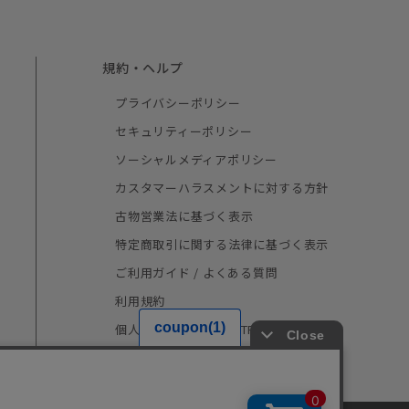
規約・ヘルプ
プライバシーポリシー
セキュリティーポリシー
ソーシャルメディアポリシー
カスタマーハラスメントに対する方針
古物営業法に基づく表示
特定商取引に関する法律に基づく表示
ご利用ガイド / よくある質問
利用規約
個人情報の取り扱い（TRUSTe）
採用情報