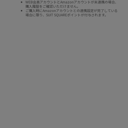
WEB会員アカウントとAmazonアカウントが未連携の場合、
購入履歴をご確認いただけません。
ご購入時にAmazonアカウントとの連携設定が完了している
場合に限り、SUIT SQUAREポイントが付与されます。