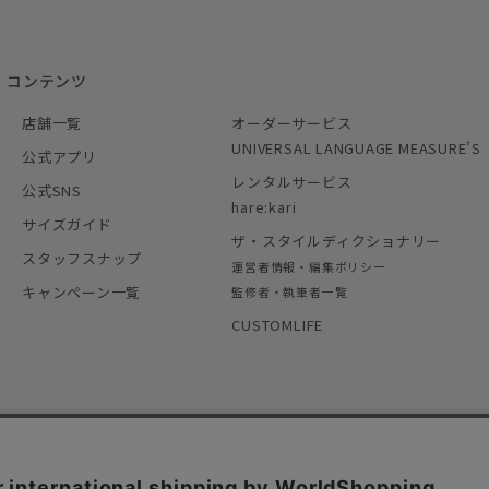
コンテンツ
店舗一覧
オーダーサービス
UNIVERSAL LANGUAGE MEASURE’S
公式アプリ
レンタルサービス
公式SNS
hare:kari
サイズガイド
ザ・スタイルディクショナリー
スタッフスナップ
運営者情報・編集ポリシー
キャンペーン一覧
監修者・執筆者一覧
CUSTOMLIFE