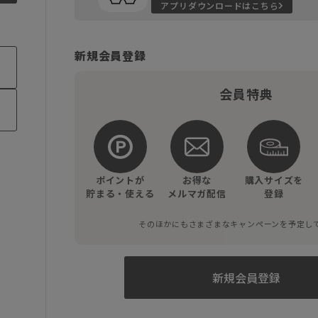
アプリダウンロードはこちら
新規会員登録
会員特典
ポイントが
お得な
購入サイズを
貯まる・使える
メルマガ配信
登録
そのほかにもさまざまなキャンペーンを予定し
新規会員登録