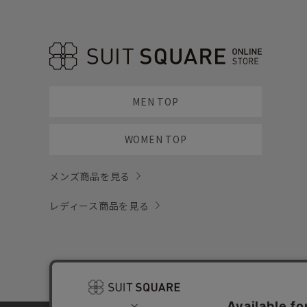
MEN TOP
WOMEN TOP
メンズ商品を見る
レディース商品を見る