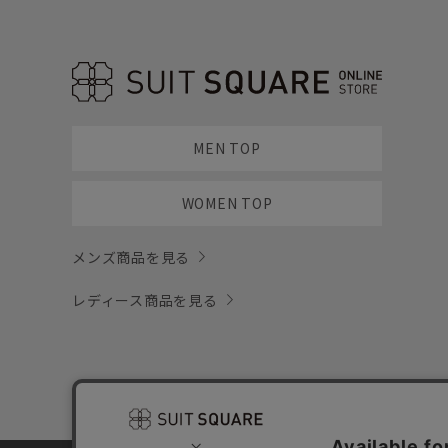
MEN TOP
WOMEN TOP
メンズ商品を見る
レディース商品を見る