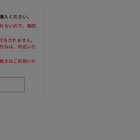
購入ください。
れないので、毎回
は付与されません。
付与は、対応いた
続きはご利用いた