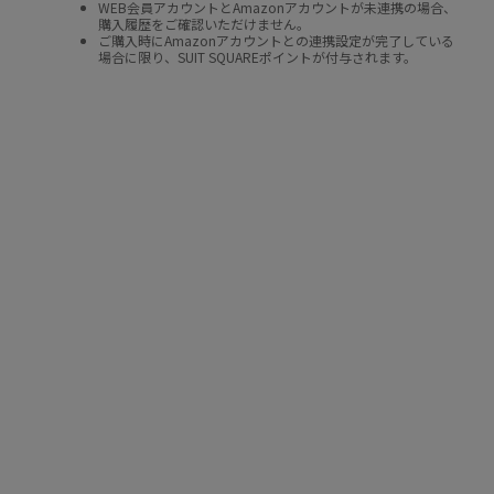
WEB会員アカウントとAmazonアカウントが未連携の場合、
購入履歴をご確認いただけません。
ご購入時にAmazonアカウントとの連携設定が完了している
場合に限り、SUIT SQUAREポイントが付与されます。