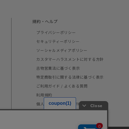
規約・ヘルプ
プライバシーポリシー
セキュリティーポリシー
ソーシャルメディアポリシー
カスタマーハラスメントに対する方針
古物営業法に基づく表示
特定商取引に関する法律に基づく表示
ご利用ガイド / よくある質問
利用規約
個人情報の取り扱い（TRUSTe）
採用情報