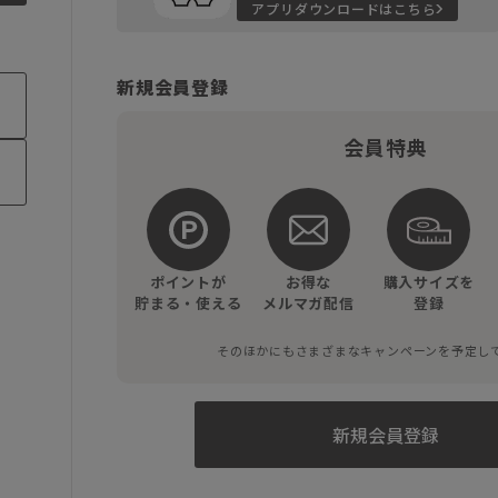
アプリダウンロードはこちら
新規会員登録
会員特典
ポイントが
お得な
購入サイズを
貯まる・使える
メルマガ配信
登録
そのほかにもさまざまなキャンペーンを予定し
新規会員登録