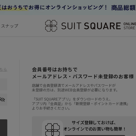
フスナップ
会員番号はお持ちで
ちら
メールアドレス・パスワード未登録のお客様
店舗で会員登録済でメールアドレスやパスワードが
未登録の方は、別途WEB会員登録が必要になります。
「SUIT SQUAREアプリ」をダウンロードのうえ、
アプリ内「会員証」から「新規登録・ポイントカード連携」
よりお手続きください。
サイズ登録しておけば、
オンラインでのお買い物も簡単！