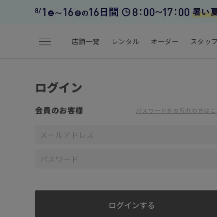
menu
店舗一覧
レンタル
オーダー
スタッ
ログイン
会員のお客様
パスワードをお忘れの方はこ