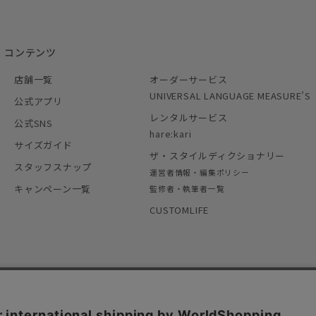
コンテンツ
店舗一覧
オーダーサービス
UNIVERSAL LANGUAGE MEASURE’S
公式アプリ
レンタルサービス
公式SNS
hare:kari
サイズガイド
ザ・スタイルディクショナリー
スタッフスナップ
運営者情報・編集ポリシー
キャンペーン一覧
監修者・執筆者一覧
CUSTOMLIFE