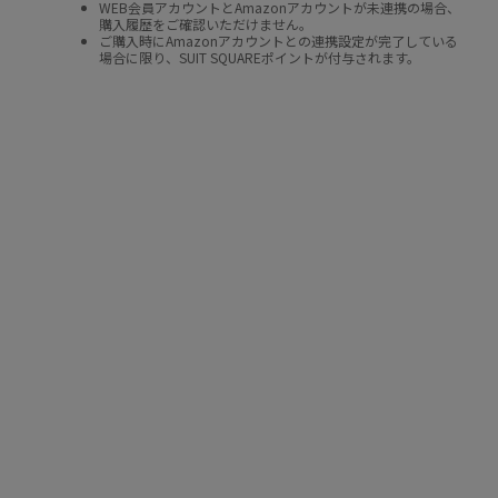
WEB会員アカウントとAmazonアカウントが未連携の場合、
購入履歴をご確認いただけません。
ご購入時にAmazonアカウントとの連携設定が完了している
場合に限り、SUIT SQUAREポイントが付与されます。