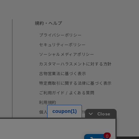
規約・ヘルプ
プライバシーポリシー
セキュリティーポリシー
ソーシャルメディアポリシー
カスタマーハラスメントに対する方針
古物営業法に基づく表示
特定商取引に関する法律に基づく表示
ご利用ガイド / よくある質問
利用規約
個人情報の取り扱い（TRUSTe）
採用情報