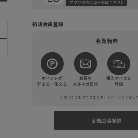
アプリダウンロードはこちら
新規会員登録
会員特典
ポイントが
お得な
購入サイズを
貯まる・使える
メルマガ配信
登録
そのほかにもさまざまなキャンペーンを予定し
新規会員登録