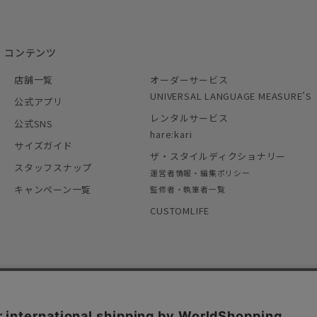
コンテンツ
店舗一覧
オーダーサービス
UNIVERSAL LANGUAGE MEASURE’S
公式アプリ
レンタルサービス
公式SNS
hare:kari
サイズガイド
ザ・スタイルディクショナリー
スタッフスナップ
運営者情報・編集ポリシー
キャンペーン一覧
監修者・執筆者一覧
CUSTOMLIFE