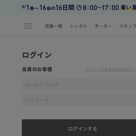
menu
店舗一覧
レンタル
オーダー
スタッ
ログイン
会員のお客様
パスワードをお忘れの方はこ