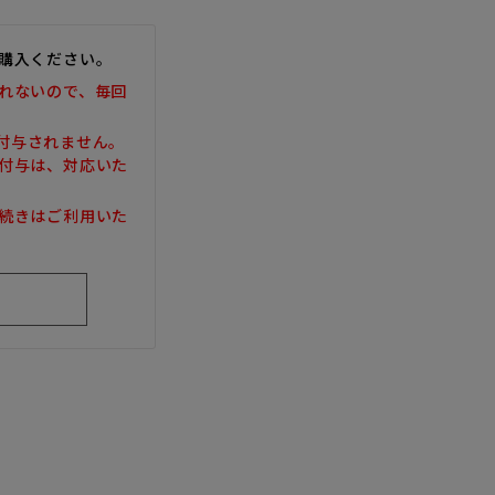
購入ください。
れないので、毎回
は付与されません。
付与は、対応いた
続きはご利用いた