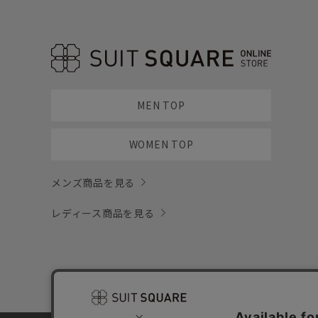
MEN TOP
WOMEN TOP
メンズ商品を見る
レディース商品を見る