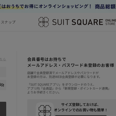
フスナップ
会員番号はお持ちで
ちら
メールアドレス・パスワード未登録のお客様
店舗で会員登録済でメールアドレスやパスワードが
未登録の方は、別途WEB会員登録が必要になります。
「SUIT SQUAREアプリ」をダウンロードのうえ、
アプリ内「会員証」から「新規登録・ポイントカード連携」
よりお手続きください。
サイズ登録しておけば、
オンラインでのお買い物も簡単！