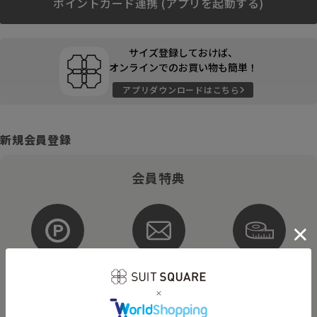
ポイントカード連携 (アプリを起動する)
サイズ登録しておけば、
オンラインでのお買い物も簡単！
アプリダウンロードはこちら
新規会員登録
会員特典
ポイントが
お得な
購入サイズを
貯まる・使える
メルマガ配信
登録
そのほかにもさまざまなキャンペーンを予定しています。