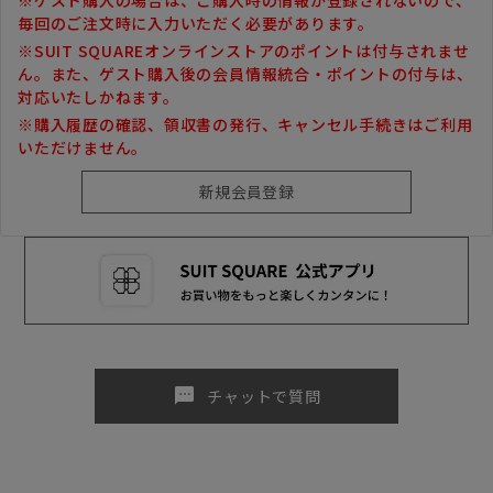
毎回のご注文時に入力いただく必要があります。
※SUIT SQUAREオンラインストアのポイントは付与されませ
ん。また、ゲスト購入後の会員情報統合・ポイントの付与は、
対応いたしかねます。
※購入履歴の確認、領収書の発行、キャンセル手続きはご利用
いただけません。
sms
チャットで質問