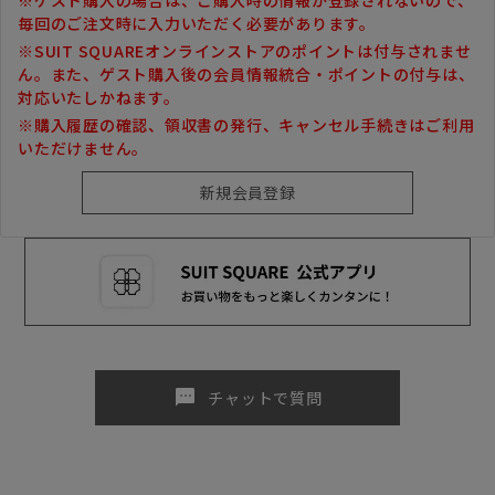
毎回のご注文時に入力いただく必要があります。
※SUIT SQUAREオンラインストアのポイントは付与されませ
ん。また、ゲスト購入後の会員情報統合・ポイントの付与は、
対応いたしかねます。
※購入履歴の確認、領収書の発行、キャンセル手続きはご利用
いただけません。
sms
チャットで質問