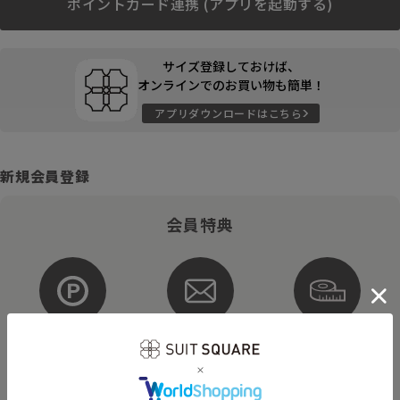
ポイントカード連携 (アプリを起動する)
サイズ登録しておけば、
オンラインでのお買い物も簡単！
アプリダウンロードはこちら
新規会員登録
会員特典
ポイントが
お得な
購入サイズを
貯まる・使える
メルマガ配信
登録
そのほかにもさまざまなキャンペーンを予定しています。