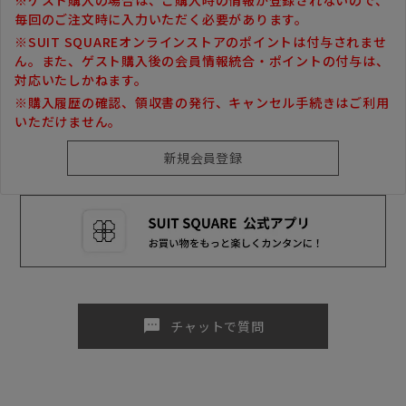
毎回のご注文時に入力いただく必要があります。
※SUIT SQUAREオンラインストアのポイントは付与されませ
ん。また、ゲスト購入後の会員情報統合・ポイントの付与は、
対応いたしかねます。
※購入履歴の確認、領収書の発行、キャンセル手続きはご利用
いただけません。
sms
チャットで質問