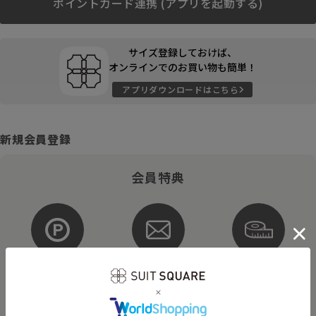
ポイントカード連携 (アプリを起動する)
サイズ登録しておけば、
オンラインでのお買い物も簡単！
アプリダウンロードはこちら
新規会員登録
会員特典
ポイントが
お得な
購入サイズを
貯まる・使える
メルマガ配信
登録
そのほかにもさまざまなキャンペーンを予定しています。