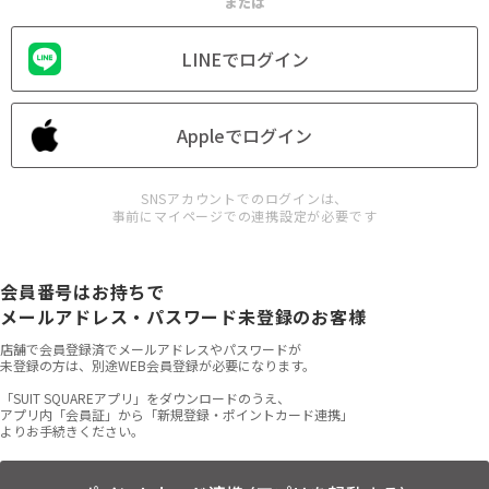
または
LINEでログイン
Appleでログイン
SNSアカウントでのログインは、
事前にマイページでの連携設定が必要です
会員番号はお持ちで
メールアドレス・パスワード未登録のお客様
店舗で会員登録済でメールアドレスやパスワードが
未登録の方は、別途WEB会員登録が必要になります。
「SUIT SQUAREアプリ」をダウンロードのうえ、
アプリ内「会員証」から「新規登録・ポイントカード連携」
よりお手続きください。