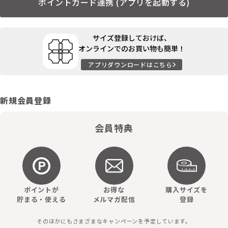
ポイントカード連携 (アプリを起動する)
サイズ登録しておけば、
オンラインでのお買い物も簡単！
アプリダウンロードはこちら
新規会員登録
会員特典
ポイントが
お得な
購入サイズを
貯まる・使える
メルマガ配信
登録
そのほかにもさまざまなキャンペーンを予定しています。