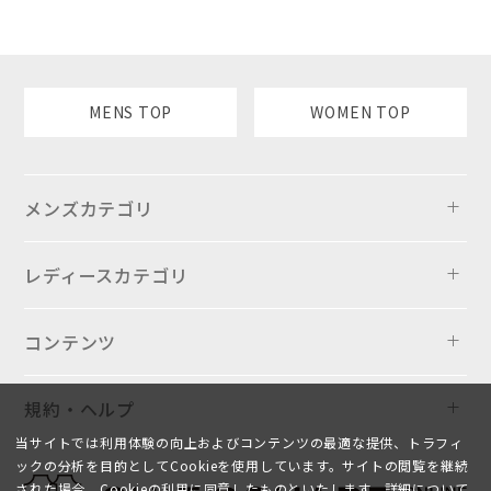
MENS TOP
WOMEN TOP
メンズカテゴリ
レディースカテゴリ
コンテンツ
規約・ヘルプ
当サイトでは利用体験の向上およびコンテンツの最適な提供、トラフィ
ックの分析を目的としてCookieを使用しています。サイトの閲覧を継続
された場合、Cookieの利用に同意したものといたします。詳細について