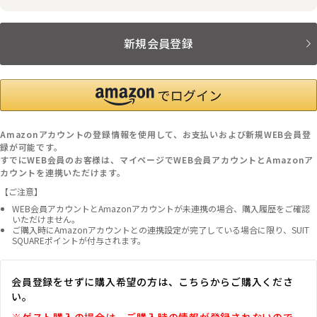
新規会員登録
Amazonアカウントの登録情報を使用して、お支払いおよび新規WEB会員登
録が可能です。
すでにWEB会員のお客様は、マイページでWEB会員アカウントとAmazonア
カウントを連携いただけます。
【ご注意】
WEB会員アカウントとAmazonアカウントが未連携の場合、購入履歴をご確認
いただけません。
ご購入時にAmazonアカウントとの連携設定が完了している場合に限り、SUIT
SQUAREポイントが付与されます。
会員登録をせずに購入希望の方は、こちらからご購入くださ
い。
※ゲスト購入の場合は、ご購入時の情報が登録されないので、