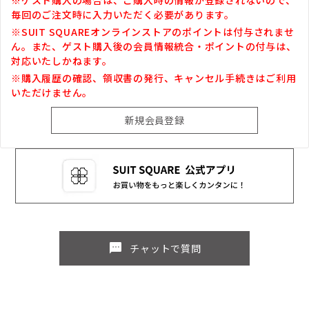
毎回のご注文時に入力いただく必要があります。
※SUIT SQUAREオンラインストアのポイントは付与されませ
ん。また、ゲスト購入後の会員情報統合・ポイントの付与は、
対応いたしかねます。
※購入履歴の確認、領収書の発行、キャンセル手続きはご利用
いただけません。
sms
チャットで質問