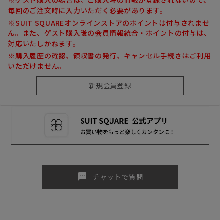
毎回のご注文時に入力いただく必要があります。
※SUIT SQUAREオンラインストアのポイントは付与されませ
ん。また、ゲスト購入後の会員情報統合・ポイントの付与は、
対応いたしかねます。
※購入履歴の確認、領収書の発行、キャンセル手続きはご利用
いただけません。
sms
チャットで質問