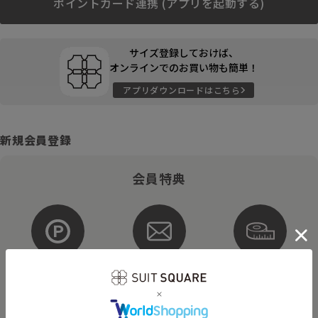
ポイントカード連携 (アプリを起動する)
サイズ登録しておけば、
オンラインでのお買い物も簡単！
アプリダウンロードはこちら
新規会員登録
会員特典
ポイントが
お得な
購入サイズを
貯まる・使える
メルマガ配信
登録
そのほかにもさまざまなキャンペーンを予定しています。