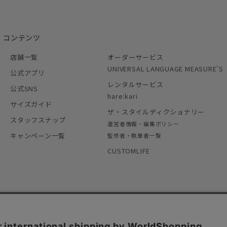
コンテンツ
店舗一覧
オーダーサービス
UNIVERSAL LANGUAGE MEASURE’S
公式アプリ
レンタルサービス
公式SNS
hare:kari
サイズガイド
ザ・スタイルディクショナリー
スタッフスナップ
運営者情報・編集ポリシー
キャンペーン一覧
監修者・執筆者一覧
CUSTOMLIFE