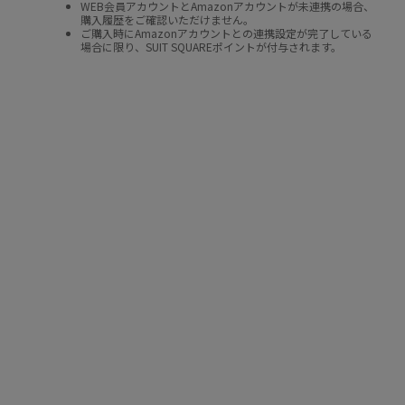
WEB会員アカウントとAmazonアカウントが未連携の場合、
購入履歴をご確認いただけません。
ご購入時にAmazonアカウントとの連携設定が完了している
場合に限り、SUIT SQUAREポイントが付与されます。