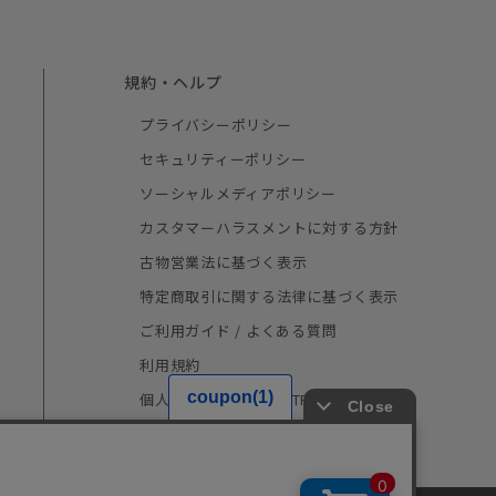
規約・ヘルプ
プライバシーポリシー
セキュリティーポリシー
ソーシャルメディアポリシー
カスタマーハラスメントに対する方針
古物営業法に基づく表示
特定商取引に関する法律に基づく表示
ご利用ガイド / よくある質問
利用規約
個人情報の取り扱い（TRUSTe）
採用情報