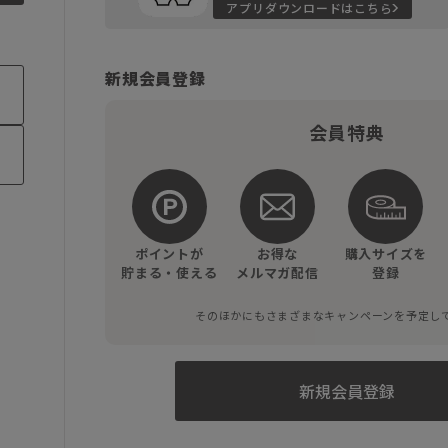
アプリダウンロードはこちら
新規会員登録
会員特典
ポイントが
お得な
購入サイズを
貯まる・使える
メルマガ配信
登録
そのほかにもさまざまなキャンペーンを予定し
新規会員登録