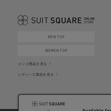
MEN TOP
WOMEN TOP
メンズ商品を見る
レディース商品を見る