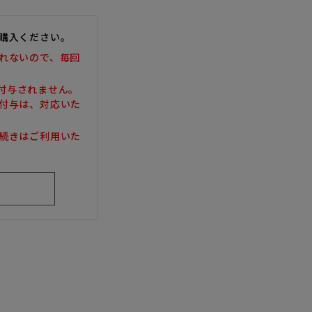
購入ください。
れないので、毎回
は付与されません。
付与は、対応いた
続きはご利用いた