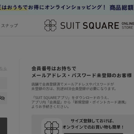
フスナップ
会員番号はお持ちで
ちら
メールアドレス・パスワード未登録のお客様
店舗で会員登録済でメールアドレスやパスワードが
未登録の方は、別途WEB会員登録が必要になります。
「SUIT SQUAREアプリ」をダウンロードのうえ、
アプリ内「会員証」から「新規登録・ポイントカード連携」
よりお手続きください。
サイズ登録しておけば、
オンラインでのお買い物も簡単！