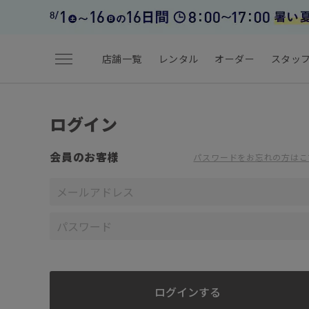
menu
店舗一覧
レンタル
オーダー
スタッ
ログイン
会員のお客様
パスワードをお忘れの方はこ