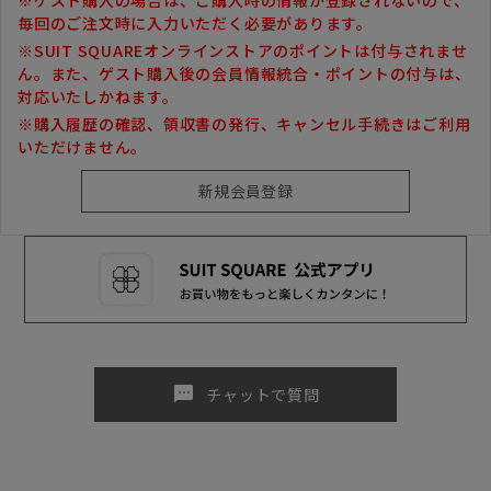
毎回のご注文時に入力いただく必要があります。
※SUIT SQUAREオンラインストアのポイントは付与されませ
ん。また、ゲスト購入後の会員情報統合・ポイントの付与は、
対応いたしかねます。
※購入履歴の確認、領収書の発行、キャンセル手続きはご利用
いただけません。
sms
チャットで質問