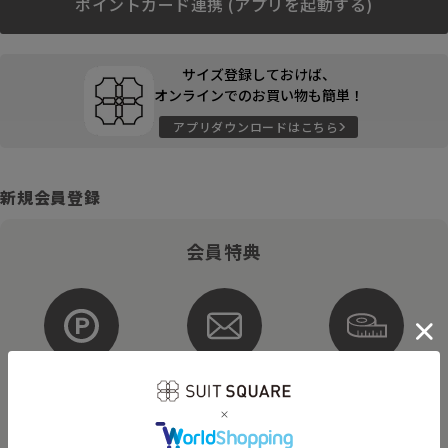
ポイントカード連携 (アプリを起動する)
サイズ登録しておけば、
オンラインでのお買い物も簡単！
アプリダウンロードはこちら
新規会員登録
会員特典
ポイントが
お得な
購入サイズを
貯まる・使える
メルマガ配信
登録
そのほかにもさまざまなキャンペーンを予定しています。