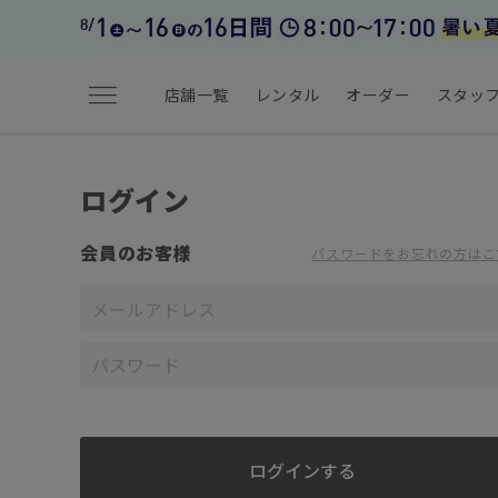
menu
店舗一覧
レンタル
オーダー
スタッ
ログイン
会員のお客様
パスワードをお忘れの方はこ