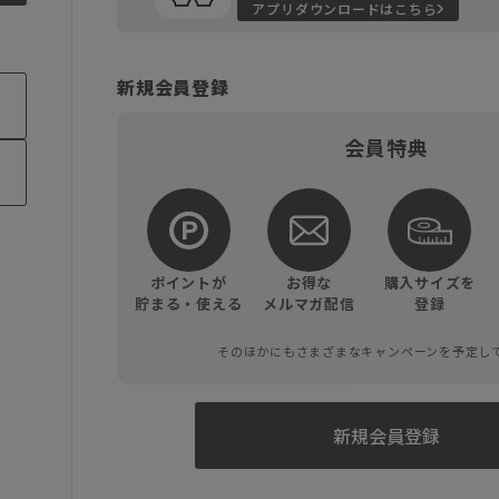
アプリダウンロードはこちら
新規会員登録
会員特典
ポイントが
お得な
購入サイズを
貯まる・使える
メルマガ配信
登録
そのほかにもさまざまなキャンペーンを予定し
新規会員登録