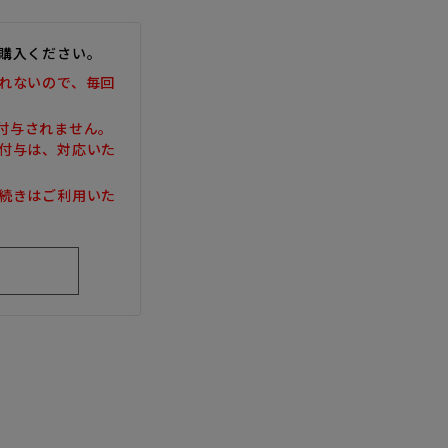
購入ください。
れないので、毎回
は付与されません。
付与は、対応いた
続きはご利用いた