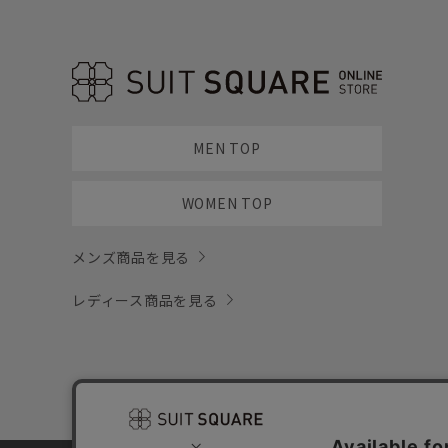
MEN TOP
WOMEN TOP
メンズ商品を見る
レディース商品を見る