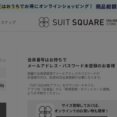
フスナップ
会員番号はお持ちで
ちら
メールアドレス・パスワード未登録のお客様
店舗で会員登録済でメールアドレスやパスワードが
未登録の方は、別途WEB会員登録が必要になります。
「SUIT SQUAREアプリ」をダウンロードのうえ、
アプリ内「会員証」から「新規登録・ポイントカード連携」
よりお手続きください。
サイズ登録しておけば、
オンラインでのお買い物も簡単！