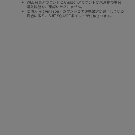
WEB会員アカウントとAmazonアカウントが未連携の場合、
購入履歴をご確認いただけません。
ご購入時にAmazonアカウントとの連携設定が完了している
場合に限り、SUIT SQUAREポイントが付与されます。