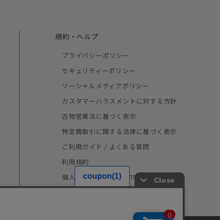
規約・ヘルプ
プライバシーポリシー
セキュリティーポリシー
ソーシャルメディアポリシー
カスタマーハラスメントに対する方針
古物営業法に基づく表示
特定商取引に関する法律に基づく表示
ご利用ガイド / よくある質問
利用規約
個人情報の取り扱い（TRUSTe）
採用情報