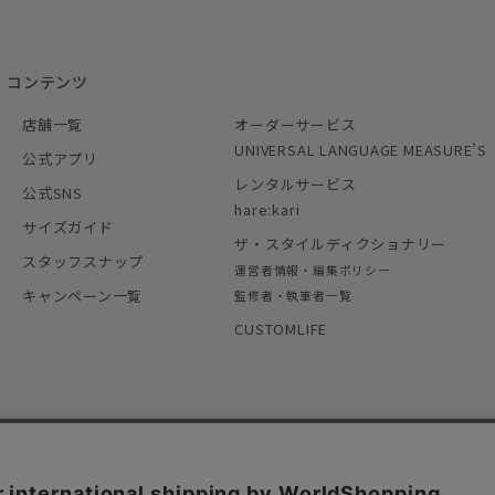
コンテンツ
店舗一覧
オーダーサービス
UNIVERSAL LANGUAGE MEASURE’S
公式アプリ
レンタルサービス
公式SNS
hare:kari
サイズガイド
ザ・スタイルディクショナリー
スタッフスナップ
運営者情報・編集ポリシー
キャンペーン一覧
監修者・執筆者一覧
CUSTOMLIFE