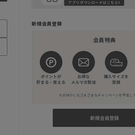
アプリダウンロードはこちら
新規会員登録
会員特典
ポイントが
お得な
購入サイズを
貯まる・使える
メルマガ配信
登録
そのほかにもさまざまなキャンペーンを予定し
新規会員登録