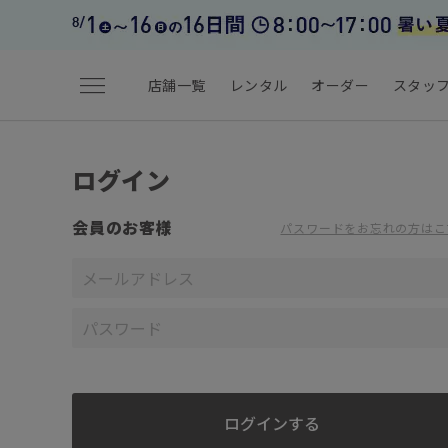
menu
店舗一覧
レンタル
オーダー
スタッ
ログイン
会員のお客様
パスワードをお忘れの方はこ