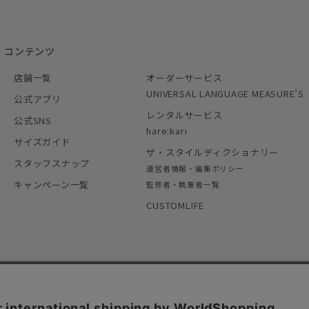
コンテンツ
店舗一覧
オーダーサービス
UNIVERSAL LANGUAGE MEASURE’S
公式アプリ
レンタルサービス
公式SNS
hare:kari
サイズガイド
ザ・スタイルディクショナリー
スタッフスナップ
運営者情報・編集ポリシー
キャンペーン一覧
監修者・執筆者一覧
CUSTOMLIFE