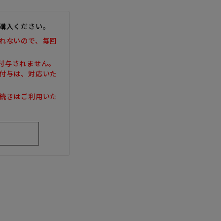
購入ください。
れないので、毎回
は付与されません。
付与は、対応いた
続きはご利用いた