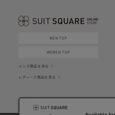
MEN TOP
WOMEN TOP
メンズ商品を見る
レディース商品を見る