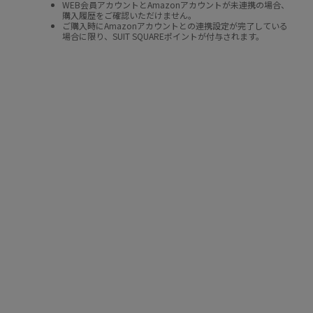
WEB会員アカウントとAmazonアカウントが未連携の場合、
購入履歴をご確認いただけません。
ご購入時にAmazonアカウントとの連携設定が完了している
場合に限り、SUIT SQUAREポイントが付与されます。