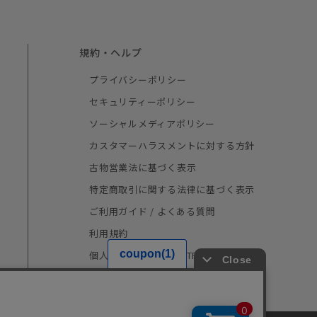
規約・ヘルプ
プライバシーポリシー
セキュリティーポリシー
ソーシャルメディアポリシー
カスタマーハラスメントに対する方針
古物営業法に基づく表示
特定商取引に関する法律に基づく表示
ご利用ガイド / よくある質問
利用規約
個人情報の取り扱い（TRUSTe）
採用情報