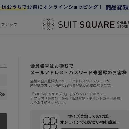
フスナップ
会員番号はお持ちで
ちら
メールアドレス・パスワード未登録のお客様
店舗で会員登録済でメールアドレスやパスワードが
未登録の方は、別途WEB会員登録が必要になります。
「SUIT SQUAREアプリ」をダウンロードのうえ、
アプリ内「会員証」から「新規登録・ポイントカード連携」
よりお手続きください。
サイズ登録しておけば、
オンラインでのお買い物も簡単！