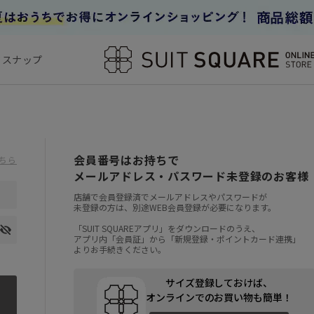
フスナップ
会員番号はお持ちで
ちら
メールアドレス・パスワード未登録のお客様
店舗で会員登録済でメールアドレスやパスワードが
未登録の方は、別途WEB会員登録が必要になります。
「SUIT SQUAREアプリ」をダウンロードのうえ、
アプリ内「会員証」から「新規登録・ポイントカード連携」
よりお手続きください。
サイズ登録しておけば、
オンラインでのお買い物も簡単！