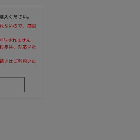
購入ください。
れないので、毎回
は付与されません。
付与は、対応いた
続きはご利用いた