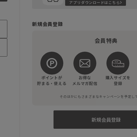
アプリダウンロードはこちら
新規会員登録
会員特典
ポイントが
お得な
購入サイズを
貯まる・使える
メルマガ配信
登録
そのほかにもさまざまなキャンペーンを予定し
新規会員登録