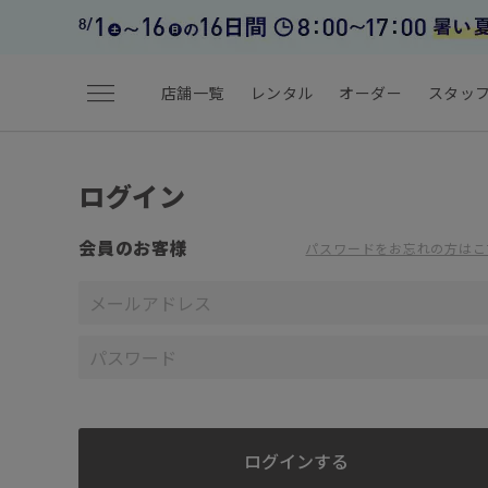
menu
店舗一覧
レンタル
オーダー
スタッ
ログイン
会員のお客様
パスワードをお忘れの方はこ