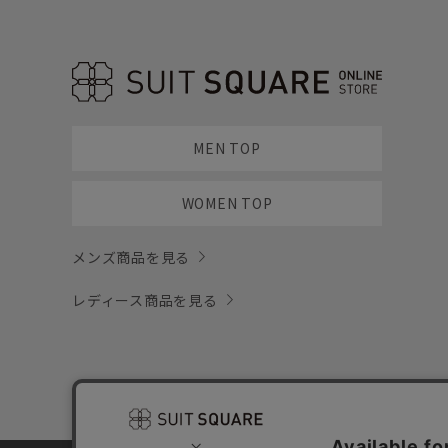
MEN TOP
WOMEN TOP
メンズ商品を見る
レディース商品を見る