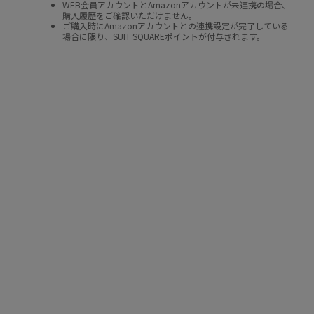
WEB会員アカウントとAmazonアカウントが未連携の場合、
購入履歴をご確認いただけません。
ご購入時にAmazonアカウントとの連携設定が完了している
場合に限り、SUIT SQUAREポイントが付与されます。