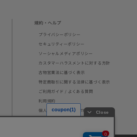
規約・ヘルプ
プライバシーポリシー
セキュリティーポリシー
ソーシャルメディアポリシー
カスタマーハラスメントに対する方針
古物営業法に基づく表示
特定商取引に関する法律に基づく表示
ご利用ガイド / よくある質問
利用規約
個人情報の取り扱い（TRUSTe）
採用情報