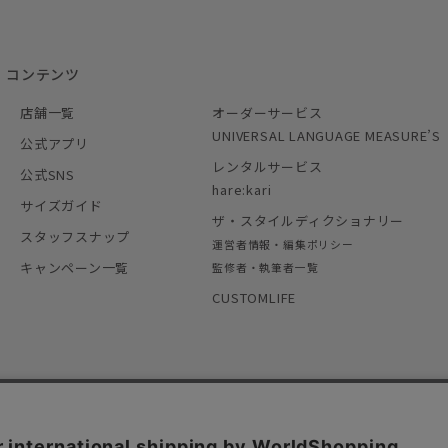
コンテンツ
店舗一覧
オーダーサービス
UNIVERSAL LANGUAGE MEASURE’S
公式アプリ
レンタルサービス
公式SNS
hare:kari
サイズガイド
ザ・スタイルディクショナリー
スタッフスナップ
運営者情報・編集ポリシー
キャンペーン一覧
監修者・執筆者一覧
CUSTOMLIFE