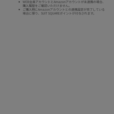
WEB会員アカウントとAmazonアカウントが未連携の場合、
購入履歴をご確認いただけません。
ご購入時にAmazonアカウントとの連携設定が完了している
場合に限り、SUIT SQUAREポイントが付与されます。