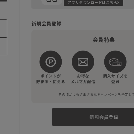
アプリダウンロードはこちら
新規会員登録
会員特典
ポイントが
お得な
購入サイズを
貯まる・使える
メルマガ配信
登録
そのほかにもさまざまなキャンペーンを予定し
新規会員登録