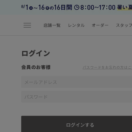
menu
店舗一覧
レンタル
オーダー
スタッ
ログイン
会員のお客様
パスワードをお忘れの方はこ