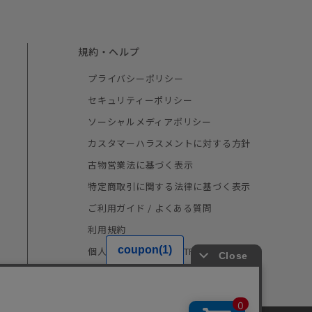
規約・ヘルプ
プライバシーポリシー
セキュリティーポリシー
ソーシャルメディアポリシー
カスタマーハラスメントに対する方針
古物営業法に基づく表示
特定商取引に関する法律に基づく表示
ご利用ガイド / よくある質問
利用規約
個人情報の取り扱い（TRUSTe）
採用情報