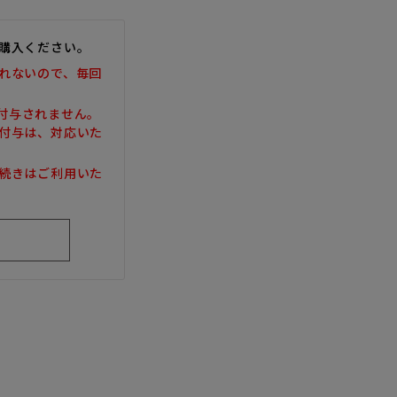
購入ください。
れないので、毎回
は付与されません。
付与は、対応いた
続きはご利用いた