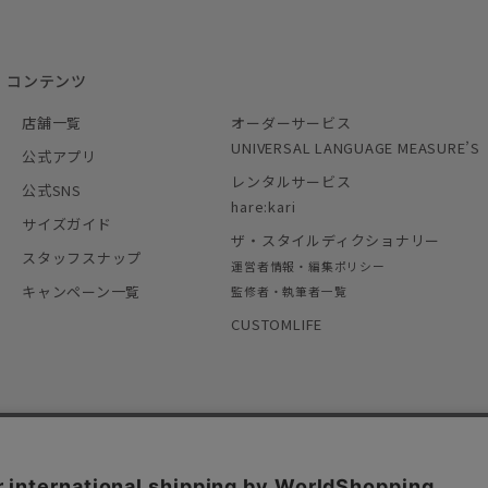
コンテンツ
店舗一覧
オーダーサービス
UNIVERSAL LANGUAGE MEASURE’S
公式アプリ
レンタルサービス
公式SNS
hare:kari
サイズガイド
ザ・スタイルディクショナリー
スタッフスナップ
運営者情報・編集ポリシー
キャンペーン一覧
監修者・執筆者一覧
CUSTOMLIFE