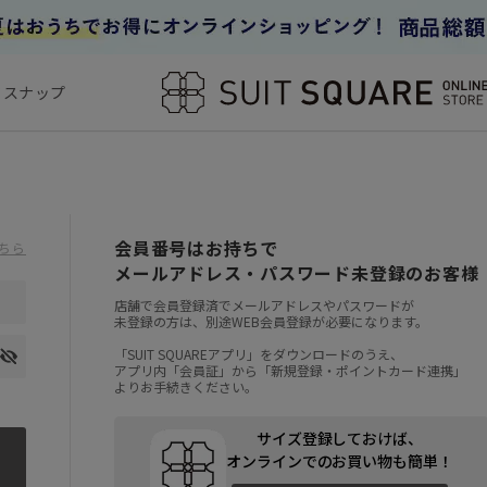
フスナップ
会員番号はお持ちで
ちら
メールアドレス・パスワード未登録のお客様
店舗で会員登録済でメールアドレスやパスワードが
未登録の方は、別途WEB会員登録が必要になります。
「SUIT SQUAREアプリ」をダウンロードのうえ、
アプリ内「会員証」から「新規登録・ポイントカード連携」
よりお手続きください。
サイズ登録しておけば、
オンラインでのお買い物も簡単！