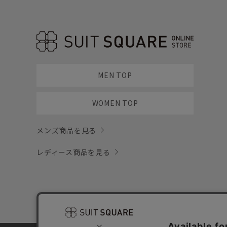
MEN TOP
WOMEN TOP
メンズ商品を見る
レディース商品を見る