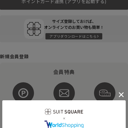
ポイントカード連携 (アプリを起動する)
サイズ登録しておけば、
オンラインでのお買い物も簡単！
アプリダウンロードはこちら
新規会員登録
会員特典
ポイントが
お得な
購入サイズを
貯まる・使える
メルマガ配信
登録
そのほかにもさまざまなキャンペーンを予定しています。