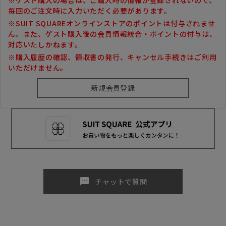
毎回のご注文時に入力いただく必要があります。
※SUIT SQUAREオンラインストアのポイントは付与されませ
ん。また、ゲスト購入後の会員情報統合・ポイントの付与は、
対応いたしかねます。
※購入履歴の確認、領収書の発行、キャンセル手続きはご利用
いただけません。
sms
チャットで質問