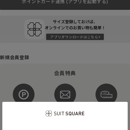
ポイントカード連携 (アプリを起動する)
サイズ登録しておけば、
オンラインでのお買い物も簡単！
アプリダウンロードはこちら
新規会員登録
会員特典
ポイントが
お得な
購入サイズを
貯まる・使える
メルマガ配信
登録
そのほかにもさまざまなキャンペーンを予定しています。