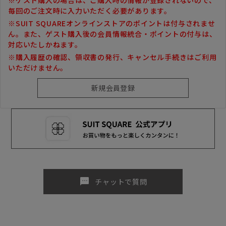
毎回のご注文時に入力いただく必要があります。
※SUIT SQUAREオンラインストアのポイントは付与されませ
ん。また、ゲスト購入後の会員情報統合・ポイントの付与は、
対応いたしかねます。
※購入履歴の確認、領収書の発行、キャンセル手続きはご利用
いただけません。
sms
チャットで質問