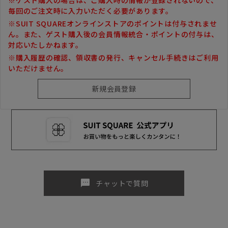
毎回のご注文時に入力いただく必要があります。
※SUIT SQUAREオンラインストアのポイントは付与されませ
ん。また、ゲスト購入後の会員情報統合・ポイントの付与は、
対応いたしかねます。
※購入履歴の確認、領収書の発行、キャンセル手続きはご利用
いただけません。
sms
チャットで質問