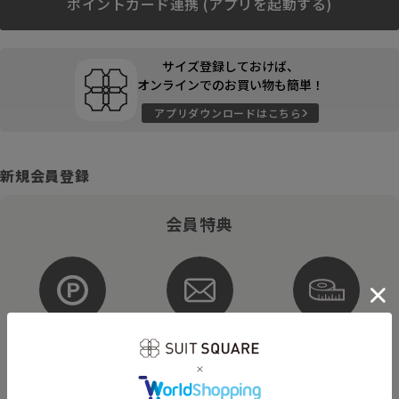
ポイントカード連携 (アプリを起動する)
サイズ登録しておけば、
オンラインでのお買い物も簡単！
アプリダウンロードはこちら
新規会員登録
会員特典
ポイントが
お得な
購入サイズを
貯まる・使える
メルマガ配信
登録
そのほかにもさまざまなキャンペーンを予定しています。