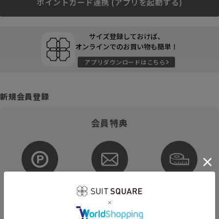
ポイントカード連携 (アプリを起動する)
サイズ登録しておけば、
オンラインでのお買い物も簡単！
アプリダウンロードはこちら
新規会員登録
会員特典
ポイントが
お得な
購入サイズを
貯まる・使える
メルマガ配信
登録
そのほかにもさまざまなキャンペーンを予定しています。