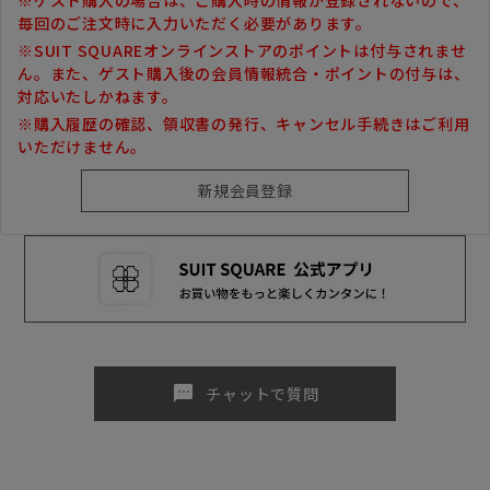
毎回のご注文時に入力いただく必要があります。
※SUIT SQUAREオンラインストアのポイントは付与されませ
ん。また、ゲスト購入後の会員情報統合・ポイントの付与は、
対応いたしかねます。
※購入履歴の確認、領収書の発行、キャンセル手続きはご利用
いただけません。
sms
チャットで質問