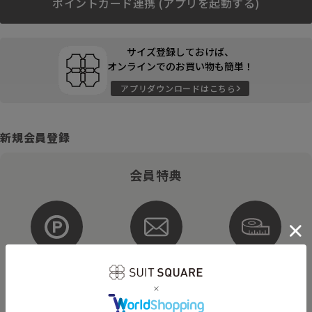
ポイントカード連携 (アプリを起動する)
サイズ登録しておけば、
オンラインでのお買い物も簡単！
アプリダウンロードはこちら
新規会員登録
会員特典
ポイントが
お得な
購入サイズを
貯まる・使える
メルマガ配信
登録
そのほかにもさまざまなキャンペーンを予定しています。