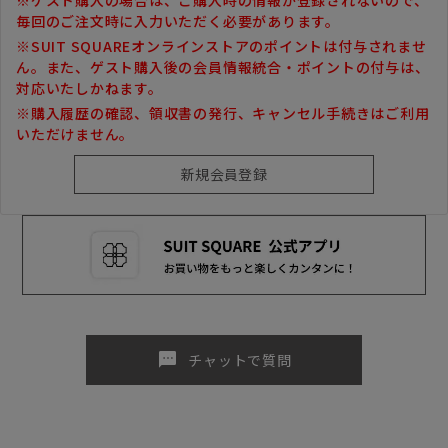
毎回のご注文時に入力いただく必要があります。
※SUIT SQUAREオンラインストアのポイントは付与されませ
ん。また、ゲスト購入後の会員情報統合・ポイントの付与は、
対応いたしかねます。
※購入履歴の確認、領収書の発行、キャンセル手続きはご利用
いただけません。
sms
チャットで質問