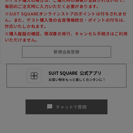
毎回のご注文時に入力いただく必要があります。
※SUIT SQUAREオンラインストアのポイントは付与されませ
ん。また、ゲスト購入後の会員情報統合・ポイントの付与は、
対応いたしかねます。
※購入履歴の確認、領収書の発行、キャンセル手続きはご利用
いただけません。
sms
チャットで質問