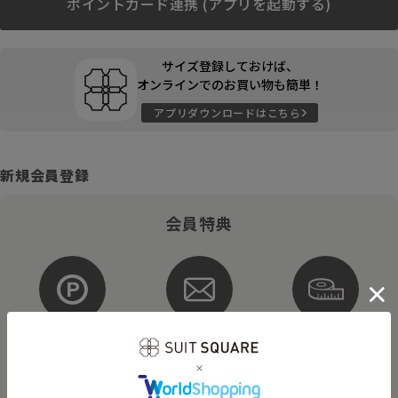
ポイントカード連携 (アプリを起動する)
サイズ登録しておけば、
オンラインでのお買い物も簡単！
アプリダウンロードはこちら
新規会員登録
会員特典
ポイントが
お得な
購入サイズを
貯まる・使える
メルマガ配信
登録
そのほかにもさまざまなキャンペーンを予定しています。