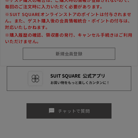
毎回のご注文時に入力いただく必要があります。
※SUIT SQUAREオンラインストアのポイントは付与されませ
ん。また、ゲスト購入後の会員情報統合・ポイントの付与は、
対応いたしかねます。
※購入履歴の確認、領収書の発行、キャンセル手続きはご利用
いただけません。
sms
チャットで質問