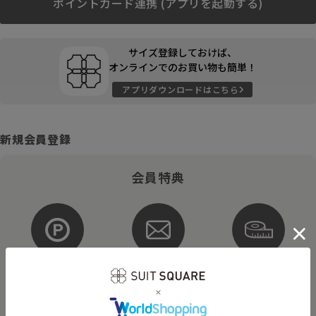
ポイントカード連携 (アプリを起動する)
サイズ登録しておけば、
オンラインでのお買い物も簡単！
アプリダウンロードはこちら
新規会員登録
会員特典
ポイントが
お得な
購入サイズを
貯まる・使える
メルマガ配信
登録
そのほかにもさまざまなキャンペーンを予定しています。