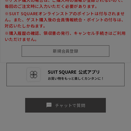
毎回のご注文時に入力いただく必要があります。
※SUIT SQUAREオンラインストアのポイントは付与されませ
ん。また、ゲスト購入後の会員情報統合・ポイントの付与は、
対応いたしかねます。
※購入履歴の確認、領収書の発行、キャンセル手続きはご利用
いただけません。
sms
チャットで質問