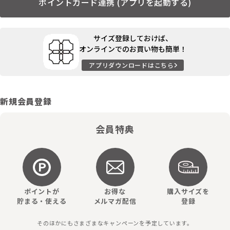
ポイントカード連携 (アプリを起動する)
サイズ登録しておけば、
オンラインでのお買い物も簡単！
アプリダウンロードはこちら
新規会員登録
会員特典
ポイントが
お得な
購入サイズを
貯まる・使える
メルマガ配信
登録
そのほかにもさまざまなキャンペーンを予定しています。