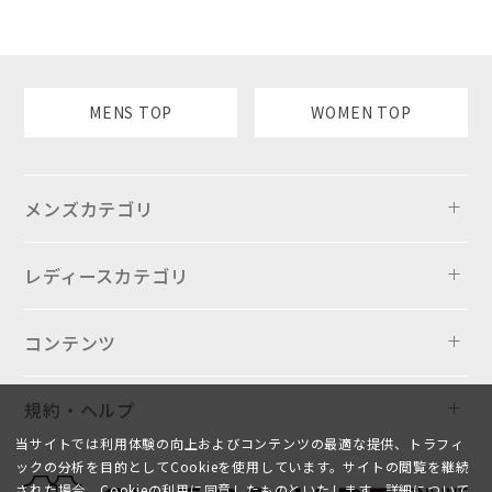
MENS TOP
WOMEN TOP
メンズカテゴリ
レディースカテゴリ
コンテンツ
規約・ヘルプ
当サイトでは利用体験の向上およびコンテンツの最適な提供、トラフィ
ックの分析を目的としてCookieを使用しています。サイトの閲覧を継続
された場合、Cookieの利用に同意したものといたします。詳細について