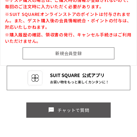
毎回のご注文時に入力いただく必要があります。
※SUIT SQUAREオンラインストアのポイントは付与されませ
ん。また、ゲスト購入後の会員情報統合・ポイントの付与は、
対応いたしかねます。
※購入履歴の確認、領収書の発行、キャンセル手続きはご利用
いただけません。
sms
チャットで質問