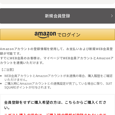
新規会員登録
Amazonアカウントの登録情報を使用して、お支払いおよび新規WEB会員登
録が可能です。
すでにWEB会員のお客様は、マイページでWEB会員アカウントとAmazonア
カウントを連携いただけます。
【ご注意】
WEB会員アカウントとAmazonアカウントが未連携の場合、購入履歴をご確認
いただけません。
ご購入時にAmazonアカウントとの連携設定が完了している場合に限り、SUIT
SQUAREポイントが付与されます。
会員登録をせずに購入希望の方は、こちらからご購入くださ
い。
※ゲスト購入の場合は、ご購入時の情報が登録されないので、