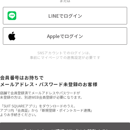
または
LINEでログイン
Appleでログイン
SNSアカウントでのログインは、
事前にマイページでの連携設定が必要です
会員番号はお持ちで
メールアドレス・パスワード未登録のお客様
店舗で会員登録済でメールアドレスやパスワードが
未登録の方は、別途WEB会員登録が必要になります。
「SUIT SQUAREアプリ」をダウンロードのうえ、
アプリ内「会員証」から「新規登録・ポイントカード連携」
よりお手続きください。