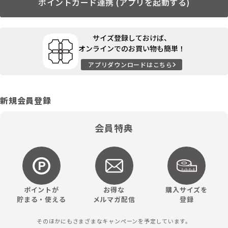
ポイントカード連携 (アプリを起動する)
サイズ登録しておけば、
オンラインでのお買い物も簡単！
アプリダウンロードはこちら
新規会員登録
会員特典
ポイントが
お得な
購入サイズを
貯まる・使える
メルマガ配信
登録
そのほかにもさまざまなキャンペーンを予定しています。