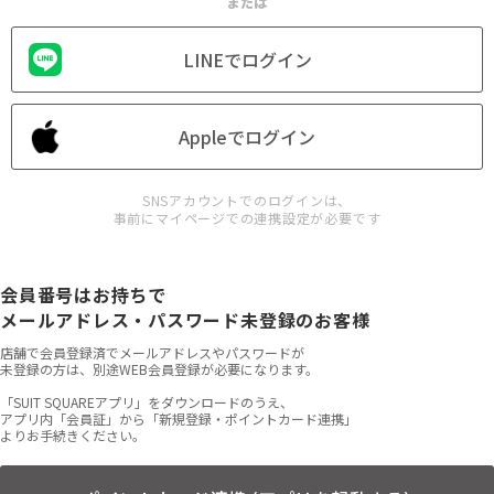
または
LINEでログイン
Appleでログイン
SNSアカウントでのログインは、
事前にマイページでの連携設定が必要です
会員番号はお持ちで
メールアドレス・パスワード未登録のお客様
店舗で会員登録済でメールアドレスやパスワードが
未登録の方は、別途WEB会員登録が必要になります。
「SUIT SQUAREアプリ」をダウンロードのうえ、
アプリ内「会員証」から「新規登録・ポイントカード連携」
よりお手続きください。