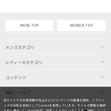
MENS TOP
WOMEN TOP
メンズカテゴリ
レディースカテゴリ
コンテンツ
規約・ヘルプ
当サイトでは利用体験の向上およびコンテンツの最適な提供、トラフィ
ックの分析を目的としてCookieを使用しています。サイトの閲覧を継続
された場合、Cookieの利用に同意したものといたします。詳細について