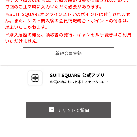
毎回のご注文時に入力いただく必要があります。
※SUIT SQUAREオンラインストアのポイントは付与されませ
ん。また、ゲスト購入後の会員情報統合・ポイントの付与は、
対応いたしかねます。
※購入履歴の確認、領収書の発行、キャンセル手続きはご利用
いただけません。
sms
チャットで質問