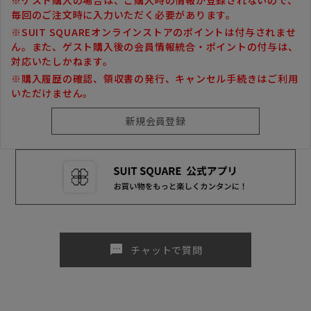
毎回のご注文時に入力いただく必要があります。
※SUIT SQUAREオンラインストアのポイントは付与されませ
ん。また、ゲスト購入後の会員情報統合・ポイントの付与は、
対応いたしかねます。
※購入履歴の確認、領収書の発行、キャンセル手続きはご利用
いただけません。
sms
チャットで質問