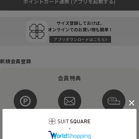
ポイントカード連携 (アプリを起動する)
サイズ登録しておけば、
オンラインでのお買い物も簡単！
アプリダウンロードはこちら
新規会員登録
会員特典
ポイントが
お得な
購入サイズを
貯まる・使える
メルマガ配信
登録
そのほかにもさまざまなキャンペーンを予定しています。