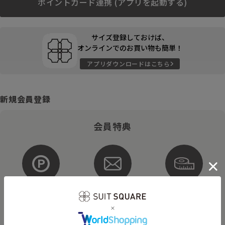
ポイントカード連携 (アプリを起動する)
サイズ登録しておけば、
オンラインでのお買い物も簡単！
アプリダウンロードはこちら
新規会員登録
会員特典
ポイントが
お得な
購入サイズを
貯まる・使える
メルマガ配信
登録
そのほかにもさまざまなキャンペーンを予定しています。