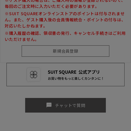
毎回のご注文時に入力いただく必要があります。
※SUIT SQUAREオンラインストアのポイントは付与されませ
ん。また、ゲスト購入後の会員情報統合・ポイントの付与は、
対応いたしかねます。
※購入履歴の確認、領収書の発行、キャンセル手続きはご利用
いただけません。
sms
チャットで質問