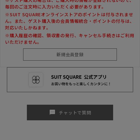
毎回のご注文時に入力いただく必要があります。
※SUIT SQUAREオンラインストアのポイントは付与されませ
ん。また、ゲスト購入後の会員情報統合・ポイントの付与は、
対応いたしかねます。
※購入履歴の確認、領収書の発行、キャンセル手続きはご利用
いただけません。
sms
チャットで質問