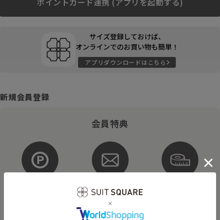
ポイントカード連携 (アプリを起動する)
サイズ登録しておけば、
オンラインでのお買い物も簡単！
アプリダウンロードはこちら
新規会員登録
会員特典
ポイントが
お得な
購入サイズを
貯まる・使える
メルマガ配信
登録
そのほかにもさまざまなキャンペーンを予定しています。