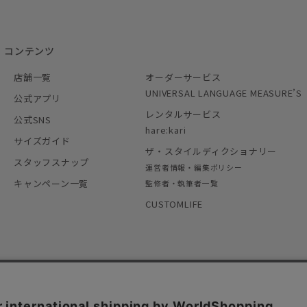
コンテンツ
店舗一覧
オーダーサービス
UNIVERSAL LANGUAGE MEASURE’S
公式アプリ
レンタルサービス
公式SNS
hare:kari
サイズガイド
ザ・スタイルディクショナリー
スタッフスナップ
運営者情報・編集ポリシー
キャンペーン一覧
監修者・執筆者一覧
CUSTOMLIFE