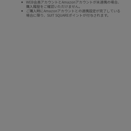
WEB会員アカウントとAmazonアカウントが未連携の場合、
購入履歴をご確認いただけません。
ご購入時にAmazonアカウントとの連携設定が完了している
場合に限り、SUIT SQUAREポイントが付与されます。