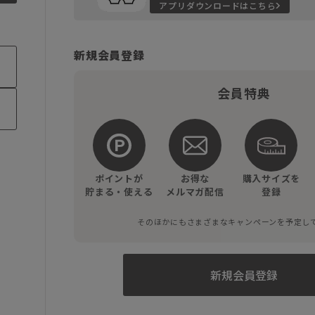
アプリダウンロードはこちら
新規会員登録
会員特典
ポイントが
お得な
購入サイズを
貯まる・使える
メルマガ配信
登録
そのほかにもさまざまなキャンペーンを予定し
新規会員登録