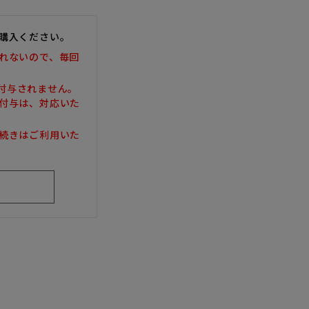
購入ください。
れないので、毎回
は付与されません。
付与は、対応いた
続きはご利用いた