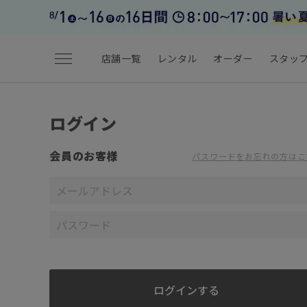
menu
店舗一覧
レンタル
オーダー
スタッ
ログイン
会員のお客様
パスワードをお忘れの方はこ