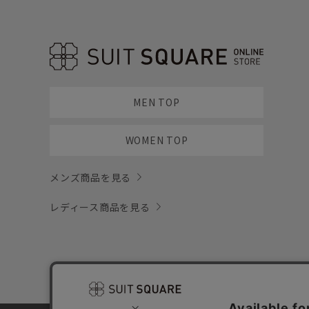
MEN TOP
WOMEN TOP
メンズ商品を見る
レディース商品を見る