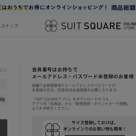
フスナップ
会員番号はお持ちで
ちら
メールアドレス・パスワード未登録のお客様
店舗で会員登録済でメールアドレスやパスワードが
未登録の方は、別途WEB会員登録が必要になります。
「SUIT SQUAREアプリ」をダウンロードのうえ、
アプリ内「会員証」から「新規登録・ポイントカード連携」
よりお手続きください。
サイズ登録しておけば、
オンラインでのお買い物も簡単！