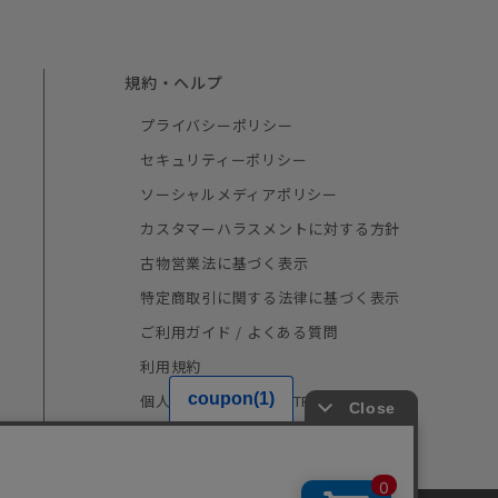
規約・ヘルプ
プライバシーポリシー
セキュリティーポリシー
ソーシャルメディアポリシー
カスタマーハラスメントに対する方針
古物営業法に基づく表示
特定商取引に関する法律に基づく表示
ご利用ガイド / よくある質問
利用規約
個人情報の取り扱い（TRUSTe）
採用情報