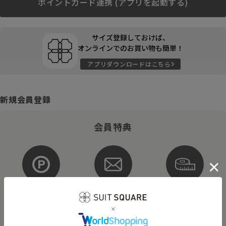
ポイントカード連携 (アプリを起動する)
サイズ登録しておけば、
オンラインでのお買い物も簡単！
アプリダウンロードはこちら
新規会員登録
会員特典
ポイントが
お得な
購入サイズを
貯まる・使える
メルマガ配信
登録
そのほかにもさまざまなキャンペーンを予定しています。