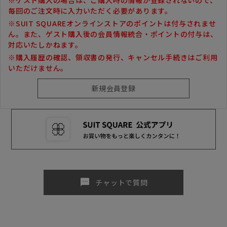
毎回のご注文時に入力いただく必要があります。
※SUIT SQUAREオンラインストアのポイントは付与されませ
ん。また、ゲスト購入後の会員情報統合・ポイントの付与は、
対応いたしかねます。
※購入履歴の確認、領収書の発行、キャンセル手続きはご利用
いただけません。
sms
チャットで質問