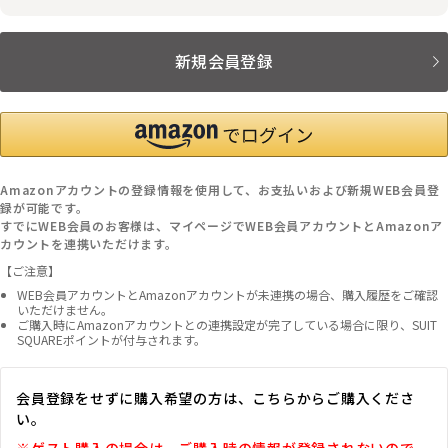
新規会員登録
Amazonアカウントの登録情報を使用して、お支払いおよび新規WEB会員登
録が可能です。
すでにWEB会員のお客様は、マイページでWEB会員アカウントとAmazonア
カウントを連携いただけます。
【ご注意】
WEB会員アカウントとAmazonアカウントが未連携の場合、購入履歴をご確認
いただけません。
ご購入時にAmazonアカウントとの連携設定が完了している場合に限り、SUIT
SQUAREポイントが付与されます。
会員登録をせずに購入希望の方は、こちらからご購入くださ
い。
※ゲスト購入の場合は、ご購入時の情報が登録されないので、