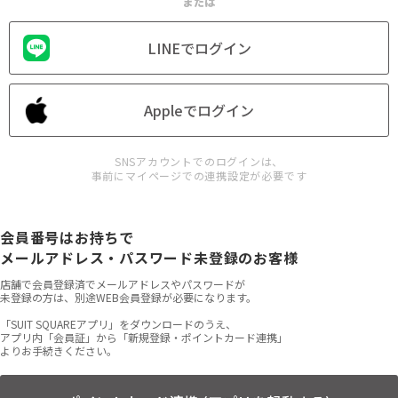
または
LINEでログイン
Appleでログイン
SNSアカウントでのログインは、
事前にマイページでの連携設定が必要です
会員番号はお持ちで
メールアドレス・パスワード未登録のお客様
店舗で会員登録済でメールアドレスやパスワードが
未登録の方は、別途WEB会員登録が必要になります。
「SUIT SQUAREアプリ」をダウンロードのうえ、
アプリ内「会員証」から「新規登録・ポイントカード連携」
よりお手続きください。