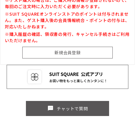
毎回のご注文時に入力いただく必要があります。
※SUIT SQUAREオンラインストアのポイントは付与されませ
ん。また、ゲスト購入後の会員情報統合・ポイントの付与は、
対応いたしかねます。
※購入履歴の確認、領収書の発行、キャンセル手続きはご利用
いただけません。
sms
チャットで質問