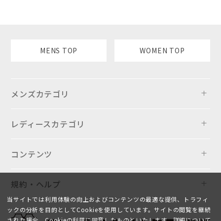
MENS TOP
WOMEN TOP
メンズカテゴリ
レディースカテゴリ
コンテンツ
規約・ヘルプ
当サイトでは利用体験の向上およびコンテンツの最適な提供、トラフィ
ックの分析を目的としてCookieを使用しています。サイトの閲覧を継続
された場合、Cookieの利用に同意したものといたします。詳細について