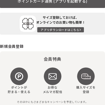
ポイントカード連携 (アプリを起動する)
サイズ登録しておけば、
オンラインでのお買い物も簡単！
アプリダウンロードはこちら
新規会員登録
会員特典
ポイントが
お得な
購入サイズを
貯まる・使える
メルマガ配信
登録
そのほかにもさまざまなキャンペーンを予定しています。