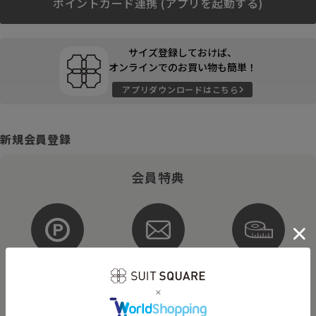
ポイントカード連携 (アプリを起動する)
サイズ登録しておけば、
オンラインでのお買い物も簡単！
アプリダウンロードはこちら
新規会員登録
会員特典
ポイントが
お得な
購入サイズを
貯まる・使える
メルマガ配信
登録
そのほかにもさまざまなキャンペーンを予定しています。