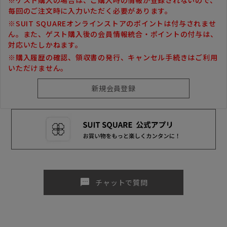
毎回のご注文時に入力いただく必要があります。
※SUIT SQUAREオンラインストアのポイントは付与されませ
ん。また、ゲスト購入後の会員情報統合・ポイントの付与は、
対応いたしかねます。
※購入履歴の確認、領収書の発行、キャンセル手続きはご利用
いただけません。
sms
チャットで質問