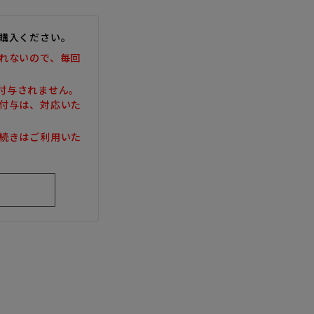
購入ください。
れないので、毎回
は付与されません。
付与は、対応いた
続きはご利用いた