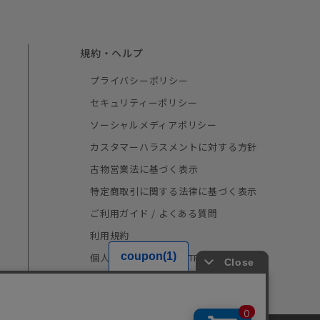
規約・ヘルプ
プライバシーポリシー
セキュリティーポリシー
ソーシャルメディアポリシー
カスタマーハラスメントに対する方針
古物営業法に基づく表示
特定商取引に関する法律に基づく表示
ご利用ガイド / よくある質問
利用規約
個人情報の取り扱い（TRUSTe）
採用情報