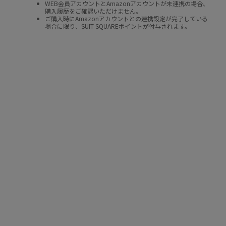
WEB会員アカウントとAmazonアカウントが未連携の場合、
購入履歴をご確認いただけません。
ご購入時にAmazonアカウントとの連携設定が完了している
場合に限り、SUIT SQUAREポイントが付与されます。