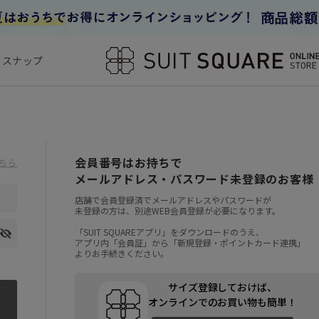
フスナップ
会員番号はお持ちで
ちら
メールアドレス・パスワード未登録のお客様
店舗で会員登録済でメールアドレスやパスワードが
未登録の方は、別途WEB会員登録が必要になります。
「SUIT SQUAREアプリ」をダウンロードのうえ、
アプリ内「会員証」から「新規登録・ポイントカード連携」
よりお手続きください。
サイズ登録しておけば、
オンラインでのお買い物も簡単！