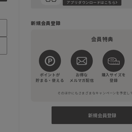
アプリダウンロードはこちら
新規会員登録
会員特典
ポイントが
お得な
購入サイズを
貯まる・使える
メルマガ配信
登録
そのほかにもさまざまなキャンペーンを予定し
新規会員登録