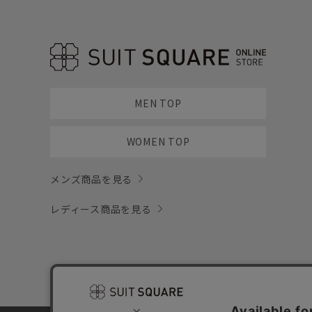
MEN TOP
WOMEN TOP
メンズ商品を見る
レディース商品を見る