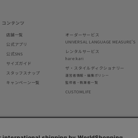
コンテンツ
店舗一覧
オーダーサービス
UNIVERSAL LANGUAGE MEASURE’S
公式アプリ
レンタルサービス
公式SNS
hare:kari
サイズガイド
ザ・スタイルディクショナリー
スタッフスナップ
運営者情報・編集ポリシー
キャンペーン一覧
監修者・執筆者一覧
CUSTOMLIFE