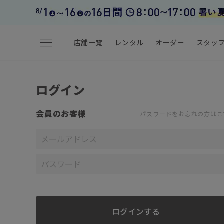
menu
店舗一覧
レンタル
オーダー
スタッ
ログイン
会員のお客様
パスワードをお忘れの方はこ