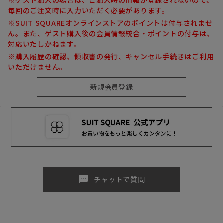
毎回のご注文時に入力いただく必要があります。
※SUIT SQUAREオンラインストアのポイントは付与されませ
ん。また、ゲスト購入後の会員情報統合・ポイントの付与は、
対応いたしかねます。
※購入履歴の確認、領収書の発行、キャンセル手続きはご利用
いただけません。
sms
チャットで質問