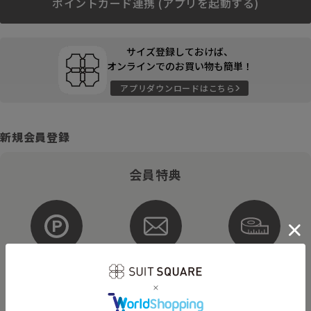
ポイントカード連携 (アプリを起動する)
サイズ登録しておけば、
オンラインでのお買い物も簡単！
アプリダウンロードはこちら
新規会員登録
会員特典
ポイントが
お得な
購入サイズを
貯まる・使える
メルマガ配信
登録
そのほかにもさまざまなキャンペーンを予定しています。