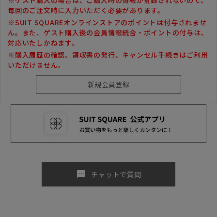
毎回のご注文時に入力いただく必要があります。
※SUIT SQUAREオンラインストアのポイントは付与されませ
ん。また、ゲスト購入後の会員情報統合・ポイントの付与は、
対応いたしかねます。
※購入履歴の確認、領収書の発行、キャンセル手続きはご利用
いただけません。
sms
チャットで質問