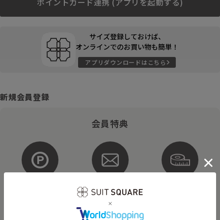
ポイントカード連携 (アプリを起動する)
サイズ登録しておけば、
オンラインでのお買い物も簡単！
アプリダウンロードはこちら
新規会員登録
会員特典
ポイントが
お得な
購入サイズを
貯まる・使える
メルマガ配信
登録
そのほかにもさまざまなキャンペーンを予定しています。