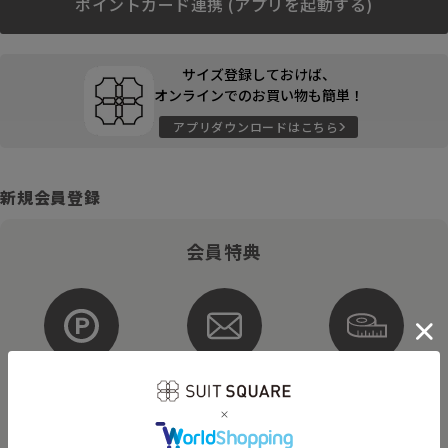
ポイントカード連携 (アプリを起動する)
サイズ登録しておけば、
オンラインでのお買い物も簡単！
アプリダウンロードはこちら
新規会員登録
会員特典
ポイントが
お得な
購入サイズを
貯まる・使える
メルマガ配信
登録
そのほかにもさまざまなキャンペーンを予定しています。