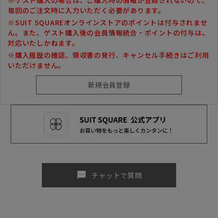
毎回のご注文時に入力いただく必要があります。
※SUIT SQUAREオンラインストアのポイントは付与されませ
ん。また、ゲスト購入後の会員情報統合・ポイントの付与は、
対応いたしかねます。
※購入履歴の確認、領収書の発行、キャンセル手続きはご利用
いただけません。
sms
チャットで質問