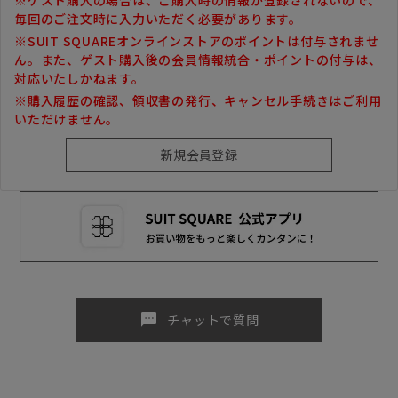
毎回のご注文時に入力いただく必要があります。
※SUIT SQUAREオンラインストアのポイントは付与されませ
ん。また、ゲスト購入後の会員情報統合・ポイントの付与は、
対応いたしかねます。
※購入履歴の確認、領収書の発行、キャンセル手続きはご利用
いただけません。
sms
チャットで質問