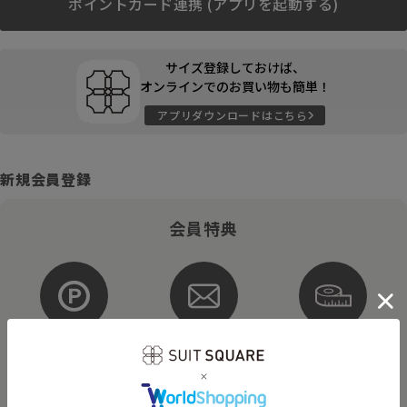
ポイントカード連携 (アプリを起動する)
サイズ登録しておけば、
オンラインでのお買い物も簡単！
アプリダウンロードはこちら
新規会員登録
会員特典
ポイントが
お得な
購入サイズを
貯まる・使える
メルマガ配信
登録
そのほかにもさまざまなキャンペーンを予定しています。