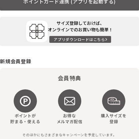
ポイントカード連携 (アプリを起動する)
サイズ登録しておけば、
オンラインでのお買い物も簡単！
アプリダウンロードはこちら
新規会員登録
会員特典
ポイントが
お得な
購入サイズを
貯まる・使える
メルマガ配信
登録
そのほかにもさまざまなキャンペーンを予定しています。