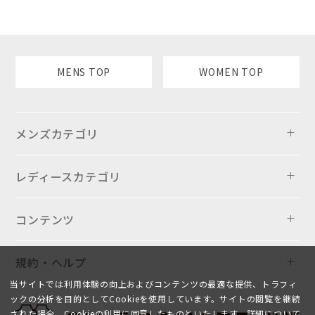
MENS TOP
WOMEN TOP
メンズカテゴリ
レディースカテゴリ
コンテンツ
規約・ヘルプ
当サイトでは利用体験の向上およびコンテンツの最適な提供、トラフィ
ックの分析を目的としてCookieを使用しています。サイトの閲覧を継続
された場合、Cookieの利用に同意したものといたします。詳細について