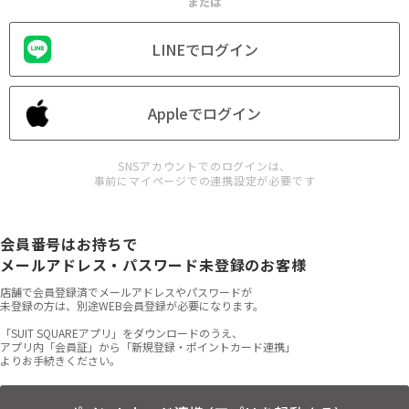
または
LINEでログイン
Appleでログイン
SNSアカウントでのログインは、
事前にマイページでの連携設定が必要です
会員番号はお持ちで
メールアドレス・パスワード未登録のお客様
店舗で会員登録済でメールアドレスやパスワードが
未登録の方は、別途WEB会員登録が必要になります。
「SUIT SQUAREアプリ」をダウンロードのうえ、
アプリ内「会員証」から「新規登録・ポイントカード連携」
よりお手続きください。