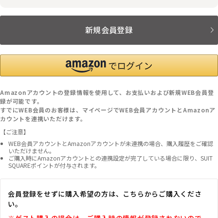
新規会員登録
Amazonアカウントの登録情報を使用して、お支払いおよび新規WEB会員登
録が可能です。
すでにWEB会員のお客様は、マイページでWEB会員アカウントとAmazonア
カウントを連携いただけます。
【ご注意】
WEB会員アカウントとAmazonアカウントが未連携の場合、購入履歴をご確認
いただけません。
ご購入時にAmazonアカウントとの連携設定が完了している場合に限り、SUIT
SQUAREポイントが付与されます。
会員登録をせずに購入希望の方は、こちらからご購入くださ
い。
※ゲスト購入の場合は、ご購入時の情報が登録されないので、