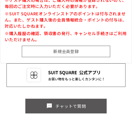
毎回のご注文時に入力いただく必要があります。
※SUIT SQUAREオンラインストアのポイントは付与されませ
ん。また、ゲスト購入後の会員情報統合・ポイントの付与は、
対応いたしかねます。
※購入履歴の確認、領収書の発行、キャンセル手続きはご利用
いただけません。
sms
チャットで質問