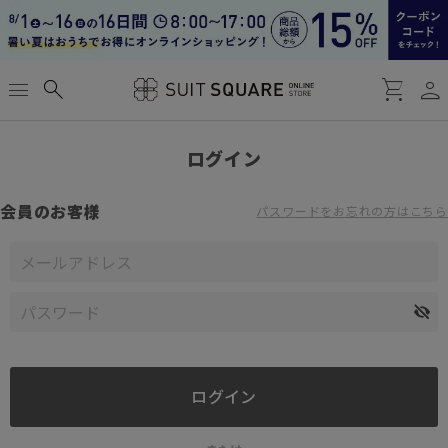
person
menu
search
shopping_cart
ログイン
会員のお客様
パスワードをお忘れの方はこちら