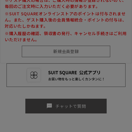
毎回のご注文時に入力いただく必要があります。
※SUIT SQUAREオンラインストアのポイントは付与されませ
ん。また、ゲスト購入後の会員情報統合・ポイントの付与は、
対応いたしかねます。
※購入履歴の確認、領収書の発行、キャンセル手続きはご利用
いただけません。
sms
チャットで質問