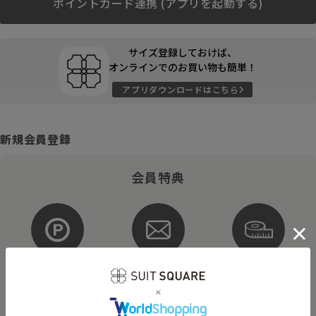
ポイントカード連携 (アプリを起動する)
サイズ登録しておけば、
オンラインでのお買い物も簡単！
アプリダウンロードはこちら
新規会員登録
会員特典
ポイントが
お得な
購入サイズを
貯まる・使える
メルマガ配信
登録
そのほかにもさまざまなキャンペーンを予定しています。