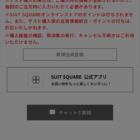
毎回のご注文時に入力いただく必要があります。
※SUIT SQUAREオンラインストアのポイントは付与されませ
ん。また、ゲスト購入後の会員情報統合・ポイントの付与は、
対応いたしかねます。
※購入履歴の確認、領収書の発行、キャンセル手続きはご利用
いただけません。
sms
チャットで質問