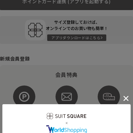
ポイントカード連携 (アプリを起動する)
サイズ登録しておけば、
オンラインでのお買い物も簡単！
アプリダウンロードはこちら
新規会員登録
会員特典
ポイントが
お得な
購入サイズを
貯まる・使える
メルマガ配信
登録
そのほかにもさまざまなキャンペーンを予定しています。