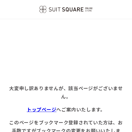
大変申し訳ありませんが、該当ページがございませ
ん。
トップページ
へご案内いたします。
このページをブックマーク登録されていた方は、お
手数ですがブックマークの変更をお願いいたしま